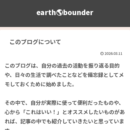
earth🌎bounder
このブログについて
2026.03.11
このブログは、自分の過去の活動を振り返る目的
や、日々の生活で調べたことなどを備忘録としてメ
モしておくために始めました。
その中で、自分が実際に使って便利だったものや、
心から「これはいい！」とオススメしたいものがあ
れば、記事の中でも紹介していきたいと思っていま