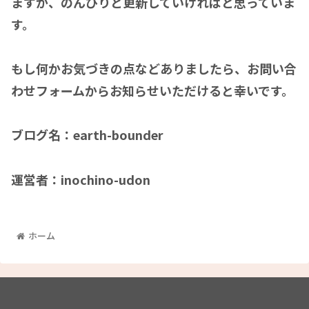
ますが、のんびりと更新していければと思っていま
す。
もし何かお気づきの点などありましたら、お問い合
わせフォームからお知らせいただけると幸いです。
ブログ名：earth-bounder
運営者：inochino-udon
ホーム