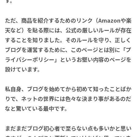
す。
ただ、商品を紹介するためのリンク（Amazonや楽
天など）を貼る際には、公式の厳しいルールが存在
することを知りました。そのルールを守り、正しく
ブログを運営するために、このページとは別に「プ
ライバシーポリシー」というお堅い内容のページを
設けています。
私自身、ブログを始めてから初めて知ったことばか
りで、ネットの世界には色々な決まり事があるのだ
なと驚いている最中です。
まだまだブログ初心者で至らない点も多いかと思い