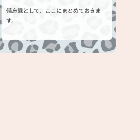
備忘録として、ここにまとめておきま
す。