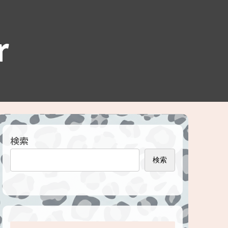
r
検索
検索