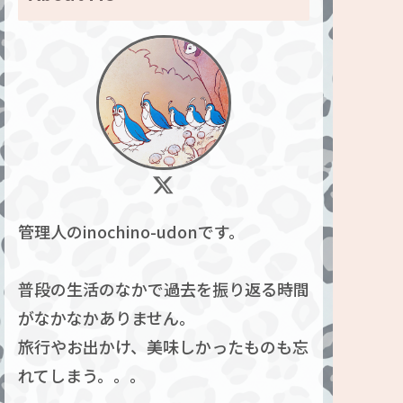
管理人のinochino-udonです。
普段の生活のなかで過去を振り返る時間
がなかなかありません。
旅行やお出かけ、美味しかったものも忘
れてしまう。。。