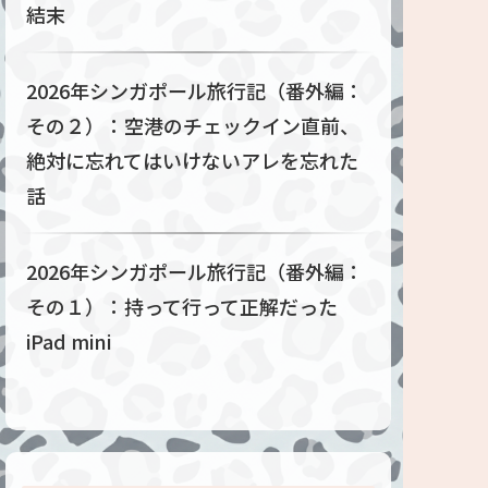
結末
2026年シンガポール旅行記（番外編：
その２）：空港のチェックイン直前、
絶対に忘れてはいけないアレを忘れた
話
2026年シンガポール旅行記（番外編：
その１）：持って行って正解だった
iPad mini