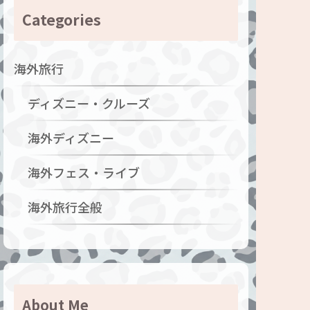
Categories
海外旅行
ディズニー・クルーズ
海外ディズニー
海外フェス・ライブ
海外旅行全般
About Me